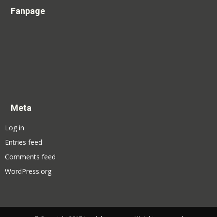
Fanpage
Meta
Log in
Entries feed
Comments feed
WordPress.org