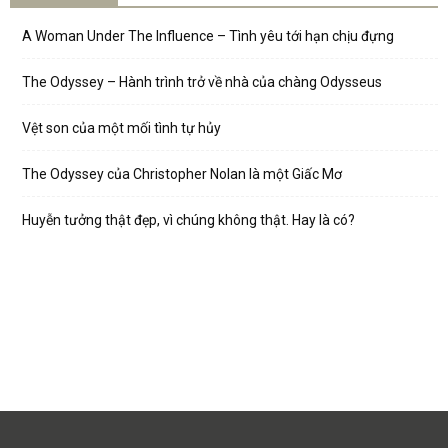
A Woman Under The Influence – Tình yêu tới hạn chịu đựng
The Odyssey – Hành trình trở về nhà của chàng Odysseus
Vệt son của một mối tình tự hủy
The Odyssey của Christopher Nolan là một Giấc Mơ
Huyễn tưởng thật đẹp, vì chúng không thật. Hay là có?