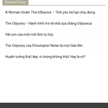
Recent Posts
A Woman Under The Influence – Tình yêu tới hạn chịu đựng
The Odyssey – Hành trình trở về nhà của chàng Odysseus
Vệt son của một mối tình tự hủy
The Odyssey của Christopher Nolan là một Giấc Mơ
Huyễn tưởng thật đẹp, vì chúng không thật. Hay là có?