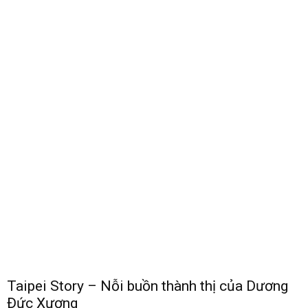
Taipei Story – Nỗi buồn thành thị của Dương
Đức Xương