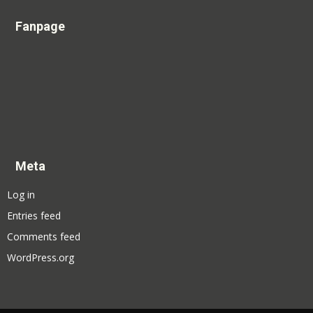
Fanpage
Meta
Log in
Entries feed
Comments feed
WordPress.org