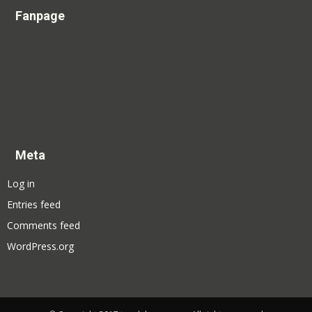
Fanpage
Meta
Log in
Entries feed
Comments feed
WordPress.org