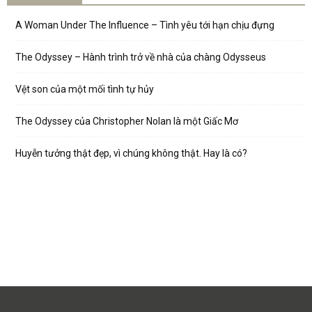
A Woman Under The Influence – Tình yêu tới hạn chịu đựng
The Odyssey – Hành trình trở về nhà của chàng Odysseus
Vệt son của một mối tình tự hủy
The Odyssey của Christopher Nolan là một Giấc Mơ
Huyễn tưởng thật đẹp, vì chúng không thật. Hay là có?