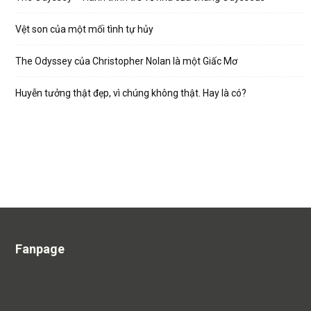
Vệt son của một mối tình tự hủy
The Odyssey của Christopher Nolan là một Giấc Mơ
Huyễn tưởng thật đẹp, vì chúng không thật. Hay là có?
Fanpage