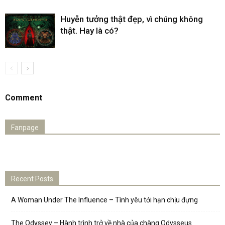
Huyễn tưởng thật đẹp, vì chúng không
thật. Hay là có?
Comment
Fanpage
Recent Posts
A Woman Under The Influence – Tình yêu tới hạn chịu đựng
The Odyssey – Hành trình trở về nhà của chàng Odysseus