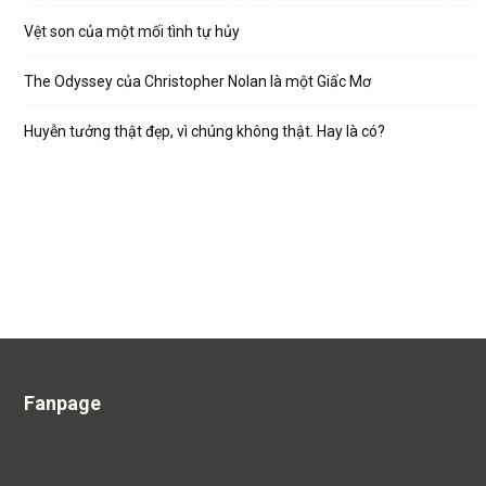
Vệt son của một mối tình tự hủy
The Odyssey của Christopher Nolan là một Giấc Mơ
Huyễn tưởng thật đẹp, vì chúng không thật. Hay là có?
Fanpage