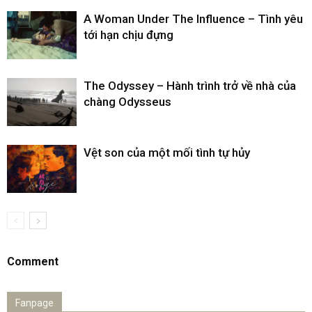
A Woman Under The Influence – Tình yêu
tới hạn chịu đựng
The Odyssey – Hành trình trở về nhà của
chàng Odysseus
Vệt son của một mối tình tự hủy
Comment
Fanpage