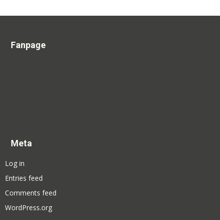
Fanpage
Meta
Log in
Entries feed
Comments feed
WordPress.org