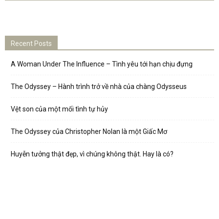
Recent Posts
A Woman Under The Influence – Tình yêu tới hạn chịu đựng
The Odyssey – Hành trình trở về nhà của chàng Odysseus
Vệt son của một mối tình tự hủy
The Odyssey của Christopher Nolan là một Giấc Mơ
Huyễn tưởng thật đẹp, vì chúng không thật. Hay là có?