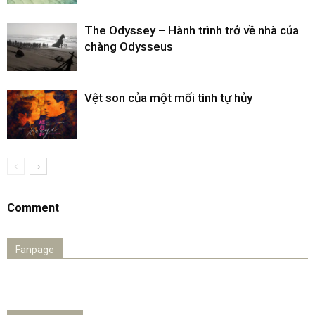
The Odyssey – Hành trình trở về nhà của
chàng Odysseus
Vệt son của một mối tình tự hủy
Comment
Fanpage