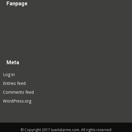
Fanpage
Meta
Log in
Entries feed
Comments feed
WordPress.org
© Copyright 2017 tuanlalarme.com. All rights reserved