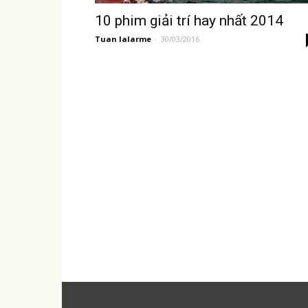
10 phim giải trí hay nhất 2014
Tuan lalarme
-
30/03/2016