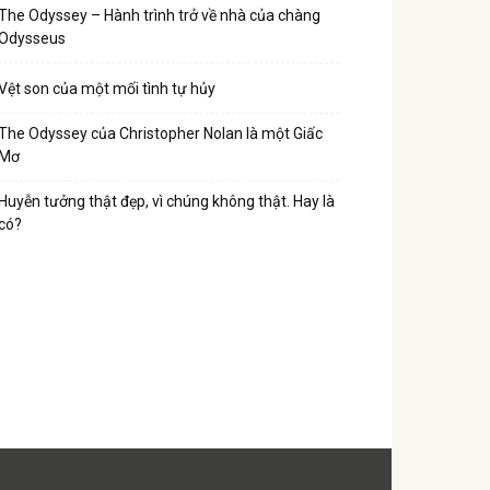
The Odyssey – Hành trình trở về nhà của chàng
Odysseus
Vệt son của một mối tình tự hủy
The Odyssey của Christopher Nolan là một Giấc
Mơ
Huyễn tưởng thật đẹp, vì chúng không thật. Hay là
có?