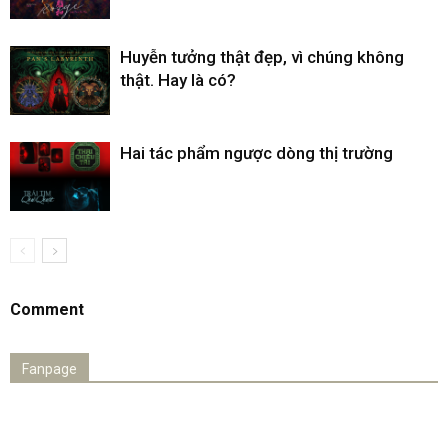
Huyễn tưởng thật đẹp, vì chúng không
thật. Hay là có?
Hai tác phẩm ngược dòng thị trường
Comment
Fanpage