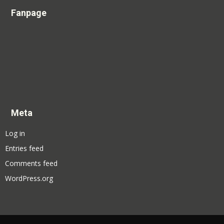
Fanpage
Meta
Log in
Entries feed
Comments feed
WordPress.org