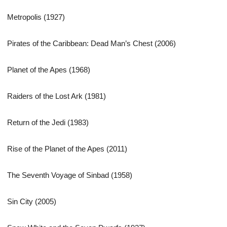
Metropolis (1927)
Pirates of the Caribbean: Dead Man’s Chest (2006)
Planet of the Apes (1968)
Raiders of the Lost Ark (1981)
Return of the Jedi (1983)
Rise of the Planet of the Apes (2011)
The Seventh Voyage of Sinbad (1958)
Sin City (2005)