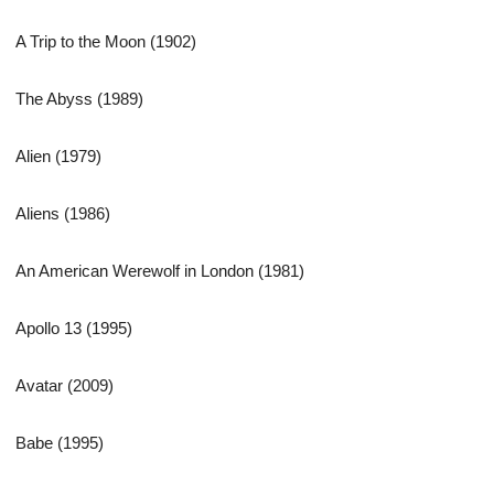
A Trip to the Moon (1902)
The Abyss (1989)
Alien (1979)
Aliens (1986)
An American Werewolf in London (1981)
Apollo 13 (1995)
Avatar (2009)
Babe (1995)