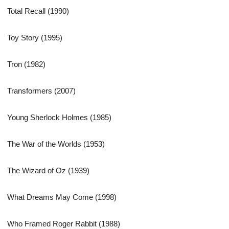
Total Recall (1990)
Toy Story (1995)
Tron (1982)
Transformers (2007)
Young Sherlock Holmes (1985)
The War of the Worlds (1953)
The Wizard of Oz (1939)
What Dreams May Come (1998)
Who Framed Roger Rabbit (1988)