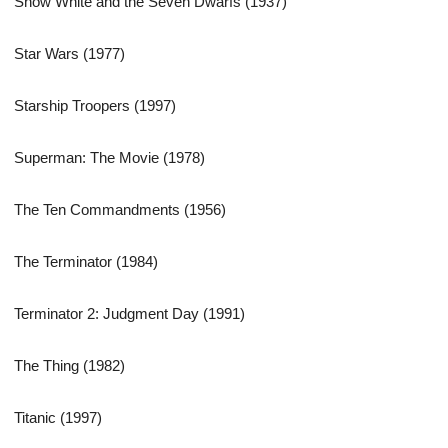
Snow White and the Seven Dwarfs (1937)
Star Wars (1977)
Starship Troopers (1997)
Superman: The Movie (1978)
The Ten Commandments (1956)
The Terminator (1984)
Terminator 2: Judgment Day (1991)
The Thing (1982)
Titanic (1997)