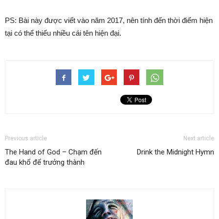
PS: Bài này được viết vào năm 2017, nên tính đến thời điểm hiện
tại có thể thiếu nhiều cái tên hiện đại.
Previous article
Next article
The Hand of God – Chạm đến
Drink the Midnight Hymn
đau khổ để trưởng thành