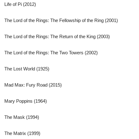
Life of Pi (2012)
The Lord of the Rings: The Fellowship of the Ring (2001)
The Lord of the Rings: The Return of the King (2003)
The Lord of the Rings: The Two Towers (2002)
The Lost World (1925)
Mad Max: Fury Road (2015)
Mary Poppins (1964)
The Mask (1994)
The Matrix (1999)