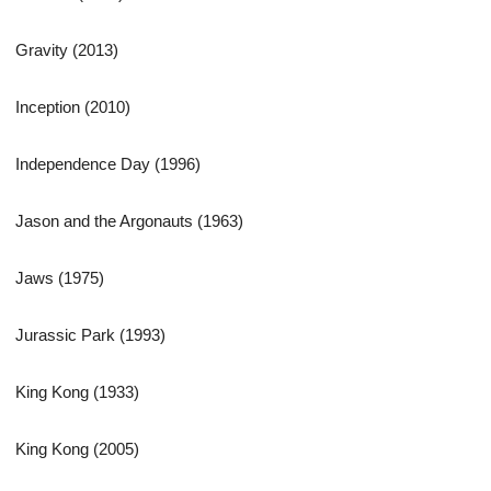
Gravity (2013)
Inception (2010)
Independence Day (1996)
Jason and the Argonauts (1963)
Jaws (1975)
Jurassic Park (1993)
King Kong (1933)
King Kong (2005)