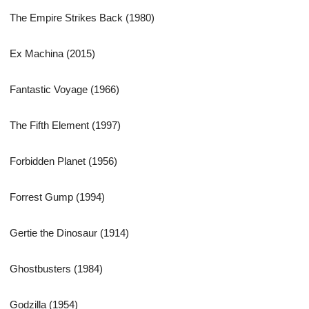
The Empire Strikes Back (1980)
Ex Machina (2015)
Fantastic Voyage (1966)
The Fifth Element (1997)
Forbidden Planet (1956)
Forrest Gump (1994)
Gertie the Dinosaur (1914)
Ghostbusters (1984)
Godzilla (1954)