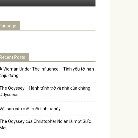
Fanpage
Recent Posts
A Woman Under The Influence – Tình yêu tới hạn
chịu đựng
The Odyssey – Hành trình trở về nhà của chàng
Odysseus
Vệt son của một mối tình tự hủy
The Odyssey của Christopher Nolan là một Giấc
Mơ