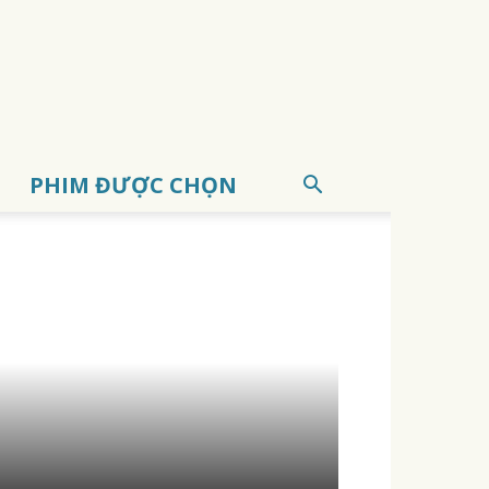
PHIM ĐƯỢC CHỌN