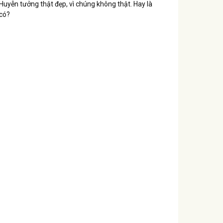
Huyễn tưởng thật đẹp, vì chúng không thật. Hay là
có?