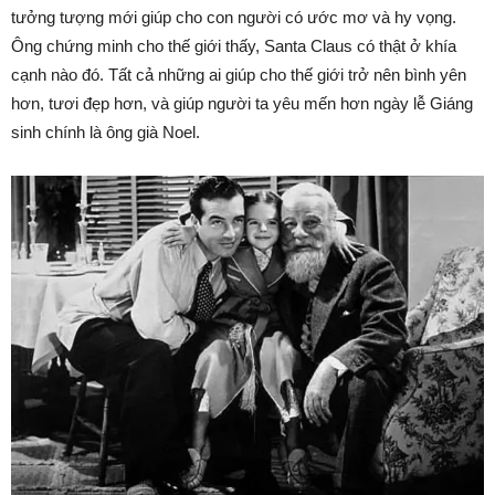
tưởng tượng mới giúp cho con người có ước mơ và hy vọng.
Ông chứng minh cho thế giới thấy, Santa Claus có thật ở khía
cạnh nào đó. Tất cả những ai giúp cho thế giới trở nên bình yên
hơn, tươi đẹp hơn, và giúp người ta yêu mến hơn ngày lễ Giáng
sinh chính là ông già Noel.