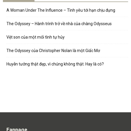
A Woman Under The Influence – Tình yêu tới hạn chịu đựng
The Odyssey – Hành trình trở về nhà của chàng Odysseus
Vệt son của một mối tình tự hủy
The Odyssey của Christopher Nolan là một Giấc Mơ
Huyễn tưởng thật đẹp, vì chúng không thật. Hay là có?
Fanpage