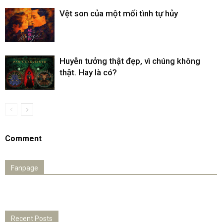
Vệt son của một mối tình tự hủy
Huyễn tưởng thật đẹp, vì chúng không
thật. Hay là có?
Comment
Fanpage
Recent Posts