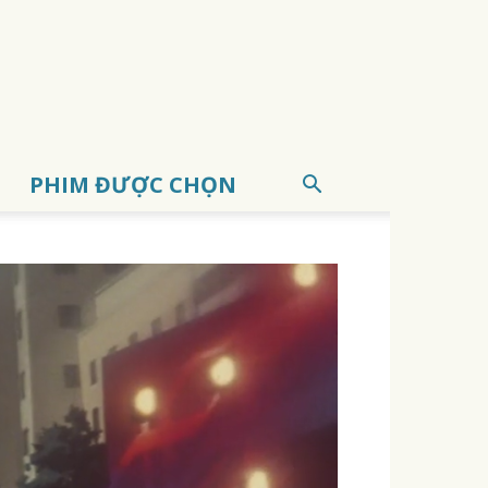
PHIM ĐƯỢC CHỌN