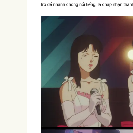
trò để nhanh chóng nổi tiếng, là chấp nhận tha