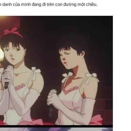
nh danh của mình đang đi trên con đường một chiều.