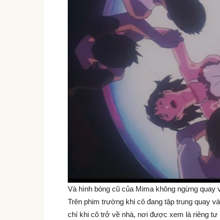
Và hình bóng cũ của Mima không ngừng quay về
Trên phim trường khi cô đang tập trung quay và 
chí khi cô trở về nhà, nơi được xem là riêng tư 