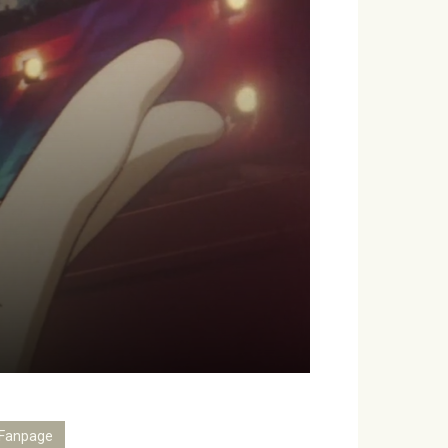
Fanpage