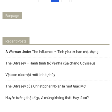
Fanpage
Recent Posts
A Woman Under The Influence – Tình yêu tới hạn chịu đựng
The Odyssey – Hành trình trở về nhà của chàng Odysseus
Vệt son của một mối tình tự hủy
The Odyssey của Christopher Nolan là một Giấc Mơ
Huyễn tưởng thật đẹp, vì chúng không thật. Hay là có?