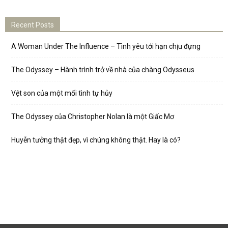
Recent Posts
A Woman Under The Influence – Tình yêu tới hạn chịu đựng
The Odyssey – Hành trình trở về nhà của chàng Odysseus
Vệt son của một mối tình tự hủy
The Odyssey của Christopher Nolan là một Giấc Mơ
Huyễn tưởng thật đẹp, vì chúng không thật. Hay là có?