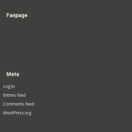
Fanpage
Meta
Log in
Entries feed
Comments feed
WordPress.org