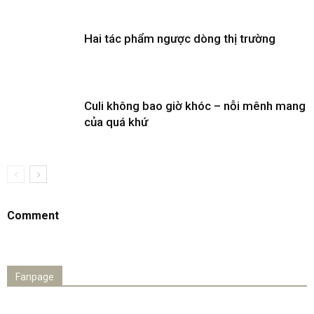
Hai tác phẩm ngược dòng thị trường
Culi không bao giờ khóc – nỗi mênh mang
của quá khứ
Comment
Fanpage