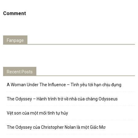
Comment
Fanpage
Recent Posts
A Woman Under The Influence – Tình yêu tới hạn chịu đựng
The Odyssey – Hành trình trở về nhà của chàng Odysseus
Vệt son của một mối tình tự hủy
The Odyssey của Christopher Nolan là một Giấc Mơ