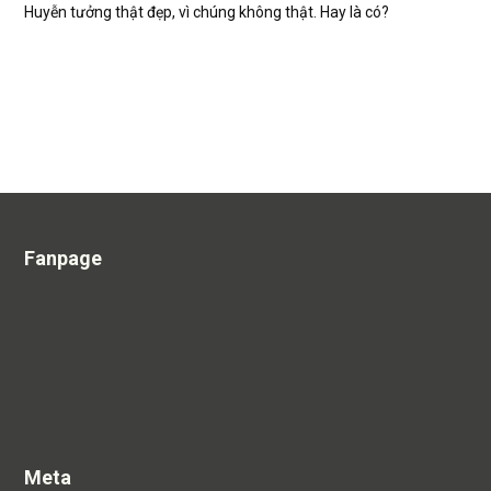
Huyễn tưởng thật đẹp, vì chúng không thật. Hay là có?
Fanpage
Meta