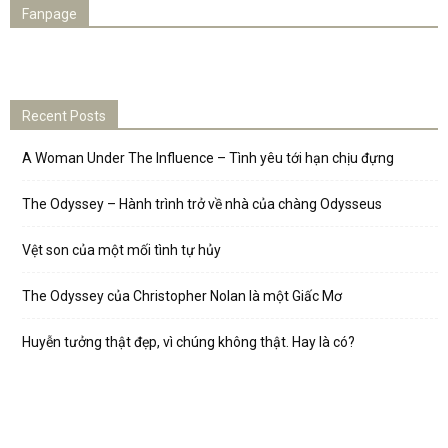
Fanpage
Recent Posts
A Woman Under The Influence – Tình yêu tới hạn chịu đựng
The Odyssey – Hành trình trở về nhà của chàng Odysseus
Vệt son của một mối tình tự hủy
The Odyssey của Christopher Nolan là một Giấc Mơ
Huyễn tưởng thật đẹp, vì chúng không thật. Hay là có?