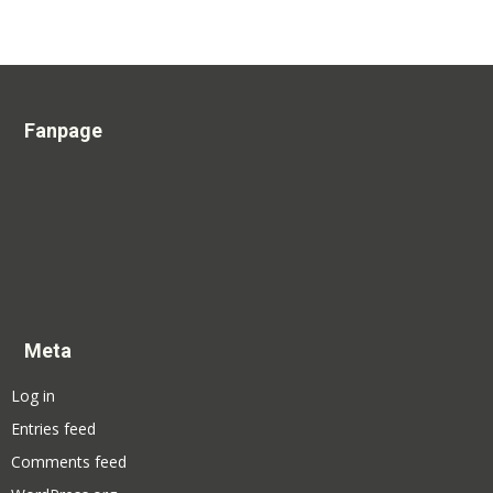
Fanpage
Meta
Log in
Entries feed
Comments feed