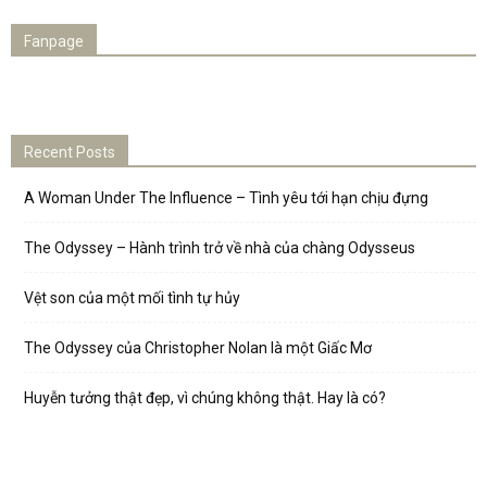
Fanpage
Recent Posts
A Woman Under The Influence – Tình yêu tới hạn chịu đựng
The Odyssey – Hành trình trở về nhà của chàng Odysseus
Vệt son của một mối tình tự hủy
The Odyssey của Christopher Nolan là một Giấc Mơ
Huyễn tưởng thật đẹp, vì chúng không thật. Hay là có?