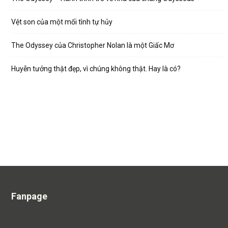
Vệt son của một mối tình tự hủy
The Odyssey của Christopher Nolan là một Giấc Mơ
Huyễn tưởng thật đẹp, vì chúng không thật. Hay là có?
Fanpage